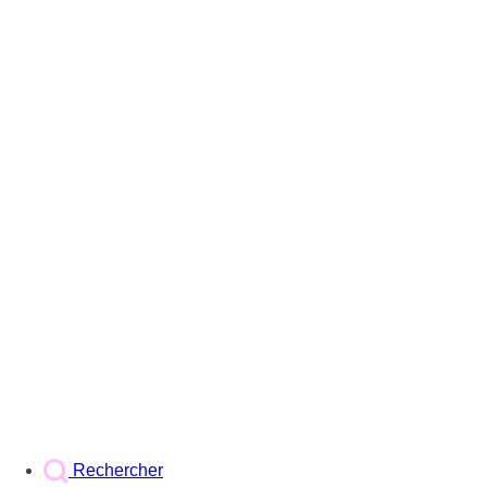
Rechercher