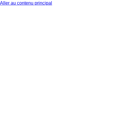
Aller au contenu principal