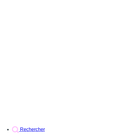
Rechercher