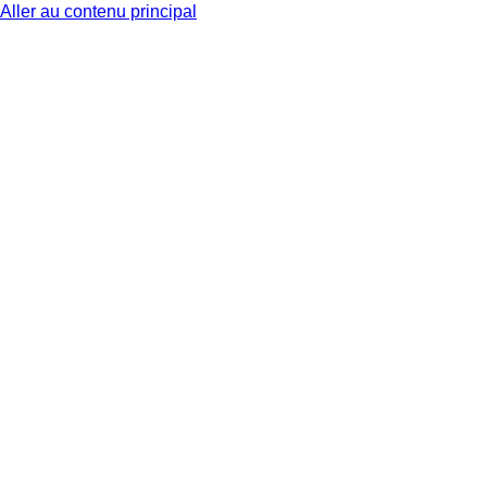
Aller au contenu principal