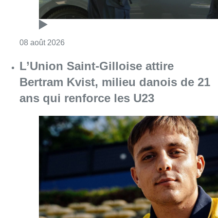
Consulter l'article "Marathon de contrôles d
08 août 2026
L’Union Saint-Gilloise attire
Bertram Kvist, milieu danois de 21
ans qui renforce les U23