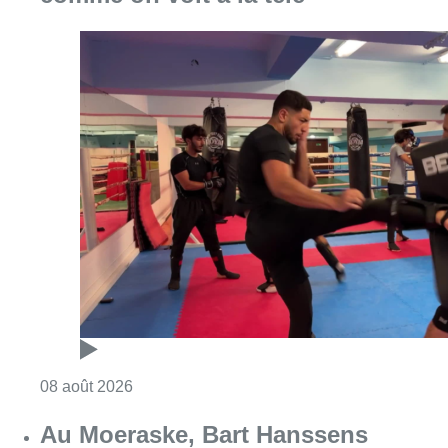
Consulter l'article "Un nouveau club de MMA 
08 août 2026
Au Moeraske, Bart Hanssens