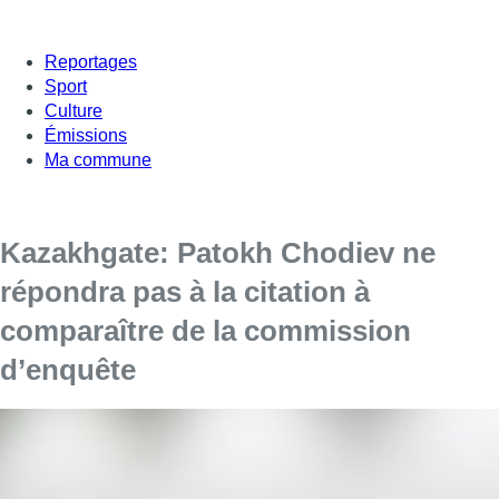
Reportages
Sport
Culture
Émissions
Ma commune
Kazakhgate: Patokh Chodiev ne
répondra pas à la citation à
comparaître de la commission
d’enquête