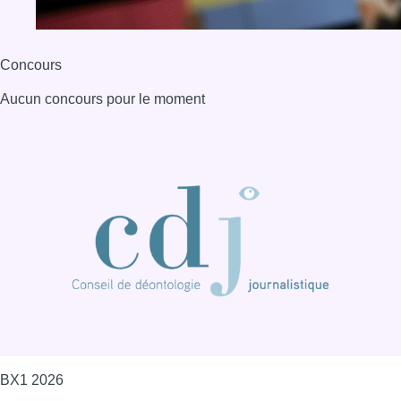
Concours
Aucun concours pour le moment
BX1 2026