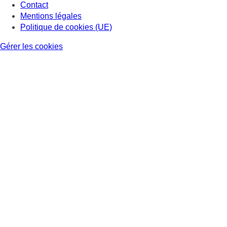
Contact
Mentions légales
Politique de cookies (UE)
Gérer les cookies