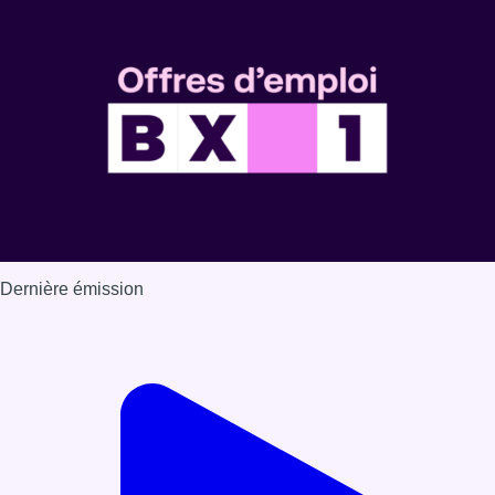
Dernière émission
Voir nos dernières émissions