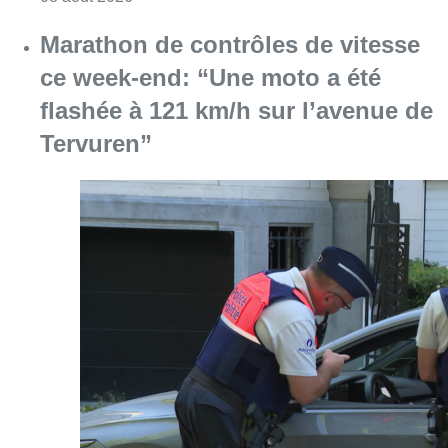
Marathon de contrôles de vitesse
ce week-end: “Une moto a été
flashée à 121 km/h sur l’avenue de
Tervuren”