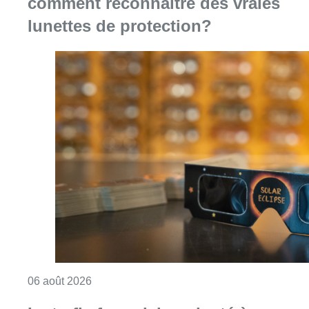
comment reconnaître des vraies
lunettes de protection?
Consulter l'article "Éclipse solaire du 12 ao
06 août 2026