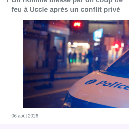
feu à Uccle après un conflit privé
Consulter l'article "Un homme blessé par un 
06 août 2026