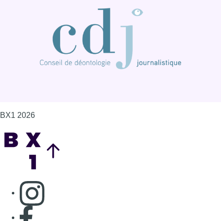
BX1 2026
Back to top
Consulter page Instagram
Consulter page Facebook