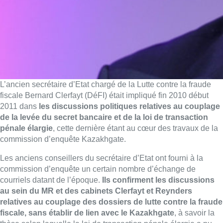
L’ancien secrétaire d’Etat chargé de la Lutte contre la fraude
fiscale Bernard Clerfayt (DéFI) était impliqué fin 2010 début
2011 dans
les discussions politiques relatives au couplage
de la levée du secret bancaire et de la loi de transaction
pénale élargie
, cette dernière étant au cœur des travaux de la
commission d’enquête Kazakhgate.
Les anciens conseillers du secrétaire d’Etat ont fourni à la
commission d’enquête un certain nombre d’échange de
courriels datant de l’époque.
Ils confirment les discussions
au sein du MR et des cabinets Clerfayt et Reynders
relatives au couplage des dossiers de lutte contre la fraude
fiscale, sans établir de lien avec le Kazakhgate
, à savoir la