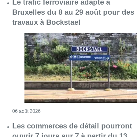
Le trafic ferroviaire adapté à
Bruxelles du 8 au 29 août pour des
travaux à Bockstael
Consulter l'article "Le trafic ferroviaire ada
06 août 2026
Les commerces de détail pourront
ouvrir 7 jours sur 7 à partir du 13