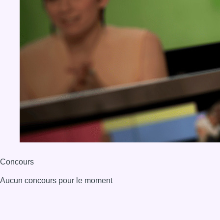
Concours
Aucun concours pour le moment