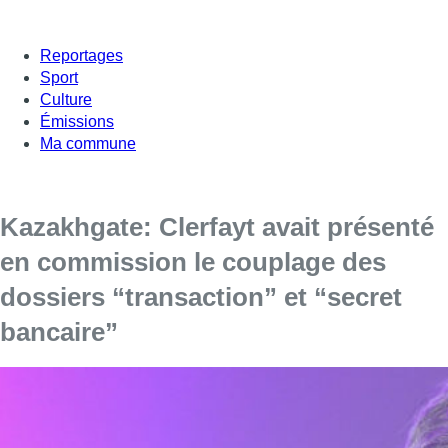
Reportages
Sport
Culture
Émissions
Ma commune
Kazakhgate: Clerfayt avait présenté
en commission le couplage des
dossiers “transaction” et “secret
bancaire”