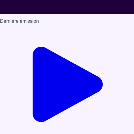
Dernière émission
Voir nos dernières émissions