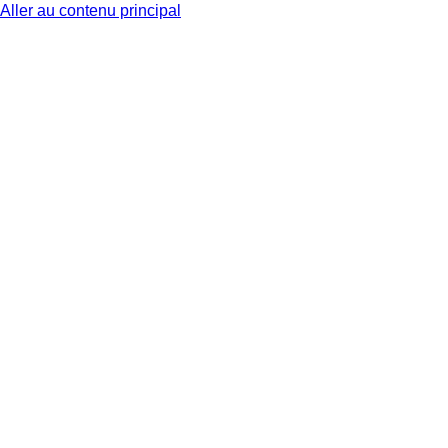
Aller au contenu principal