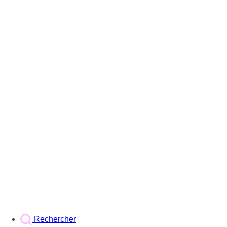
Rechercher