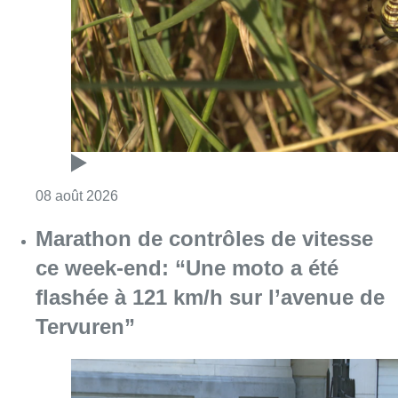
Marathon de contrôles de vitesse
ce week-end: “Une moto a été
flashée à 121 km/h sur l’avenue de
Tervuren”