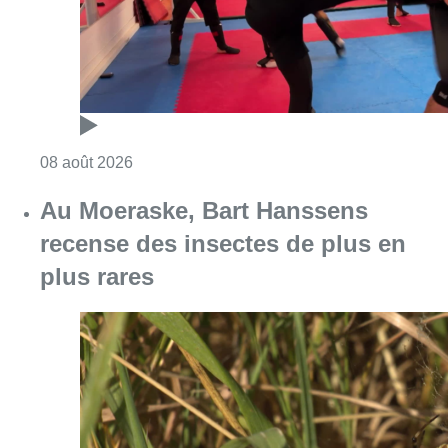
plus rares
Consulter l'article "Au Moeraske, Bart Hanss
08 août 2026