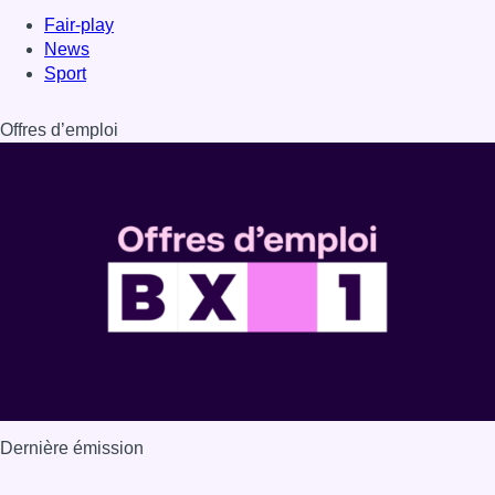
Dernière émission
Voir nos dernières émissions