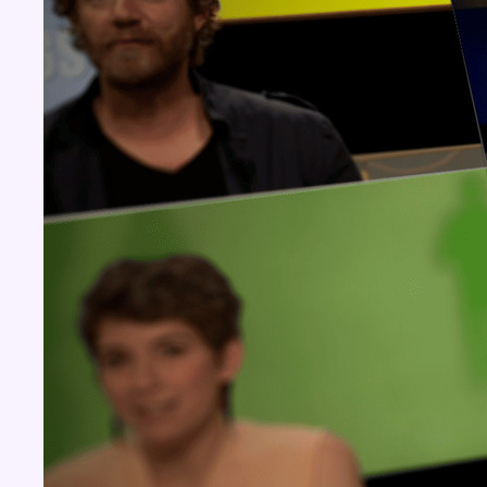
Concours
Aucun concours pour le moment