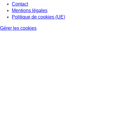
Contact
Mentions légales
Politique de cookies (UE)
Gérer les cookies