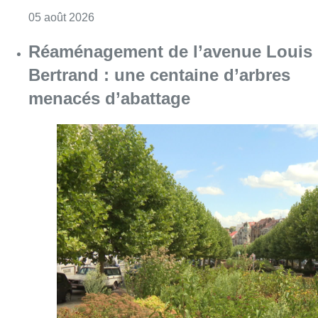
Consulter l'article "Violente altercation à la
05 août 2026
Réaménagement de l’avenue Louis
Bertrand : une centaine d’arbres
menacés d’abattage