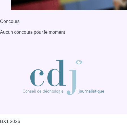
Concours
Aucun concours pour le moment
BX1 2026