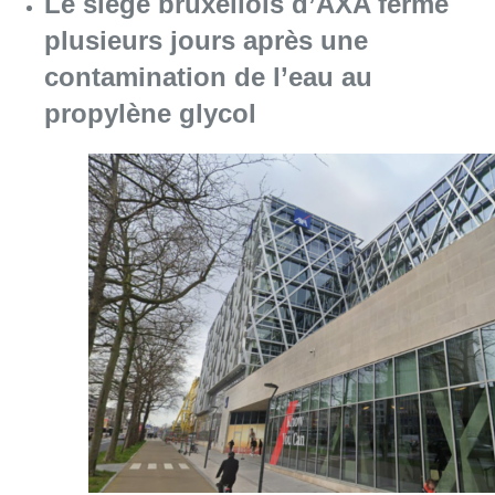
Le siège bruxellois d’AXA fermé
plusieurs jours après une
contamination de l’eau au
propylène glycol