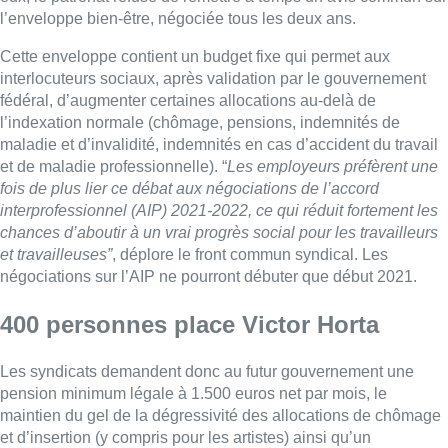
l’enveloppe bien-être, négociée tous les deux ans.
Cette enveloppe contient un budget fixe qui permet aux
interlocuteurs sociaux, après validation par le gouvernement
fédéral, d’augmenter certaines allocations au-delà de
l’indexation normale (chômage, pensions, indemnités de
maladie et d’invalidité, indemnités en cas d’accident du travail
et de maladie professionnelle). “
Les employeurs préfèrent une
fois de plus lier ce débat aux négociations de l’accord
interprofessionnel (AIP) 2021-2022, ce qui réduit fortement les
chances d’aboutir à un vrai progrès social pour les travailleurs
et travailleuses”
, déplore le front commun syndical. Les
négociations sur l’AIP ne pourront débuter que début 2021.
400 personnes place Victor Horta
Les syndicats demandent donc au futur gouvernement une
pension minimum légale à 1.500 euros net par mois, le
maintien du gel de la dégressivité des allocations de chômage
et d’insertion (y compris pour les artistes) ainsi qu’un