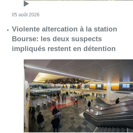
Consulter l'article "Sécheresse : attention a
05 août 2026
Violente altercation à la station
Bourse: les deux suspects
impliqués restent en détention