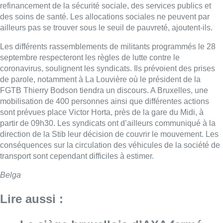
refinancement de la sécurité sociale, des services publics et
des soins de santé. Les allocations sociales ne peuvent par
ailleurs pas se trouver sous le seuil de pauvreté, ajoutent-ils.
Les différents rassemblements de militants programmés le 28
septembre respecteront les règles de lutte contre le
coronavirus, soulignent les syndicats. Ils prévoient des prises
de parole, notamment à La Louvière où le président de la
FGTB Thierry Bodson tiendra un discours. A Bruxelles, une
mobilisation de 400 personnes ainsi que différentes actions
sont prévues place Victor Horta, près de la gare du Midi, à
partir de 09h30. Les syndicats ont d’ailleurs communiqué à la
direction de la Stib leur décision de couvrir le mouvement. Les
conséquences sur la circulation des véhicules de la société de
transport sont cependant difficiles à estimer.
Belga
Lire aussi :