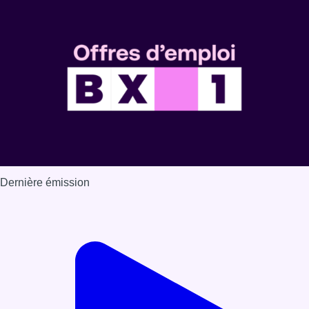
Dernière émission
Voir nos dernières émissions