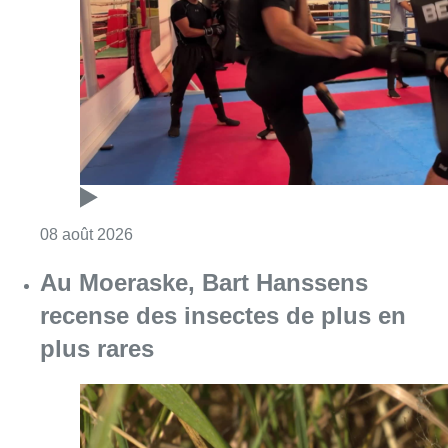
Au Moeraske, Bart Hanssens
recense des insectes de plus en
plus rares