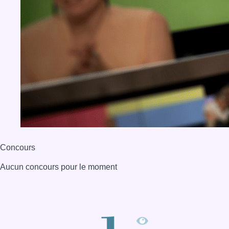
Concours
Aucun concours pour le moment
BX1 2026
Back to top