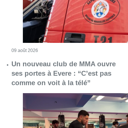
comme on voit à la télé”
Consulter l'article "Un nouveau club de MMA 
08 août 2026