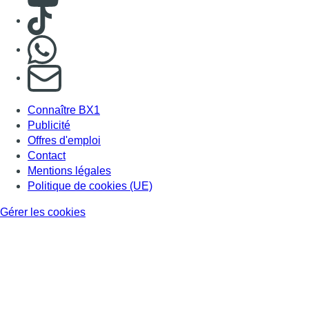
Politique de cookies (UE)
Gérer les cookies