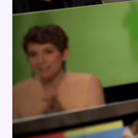
Concours
Aucun concours pour le moment