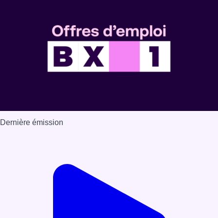
Voir nos dernières émissions