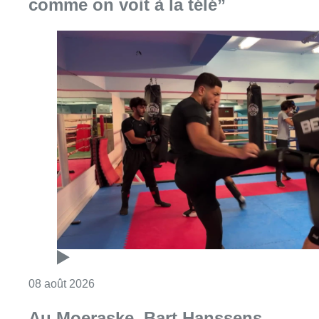
Consulter l'article "Un nouveau club de MMA 
08 août 2026
Au Moeraske, Bart Hanssens
recense des insectes de plus en
plus rares