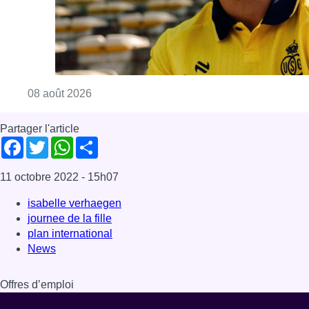
isabelle verhaegen
journee de la fille
plan international
News
Offres d’emploi
Dernière émission