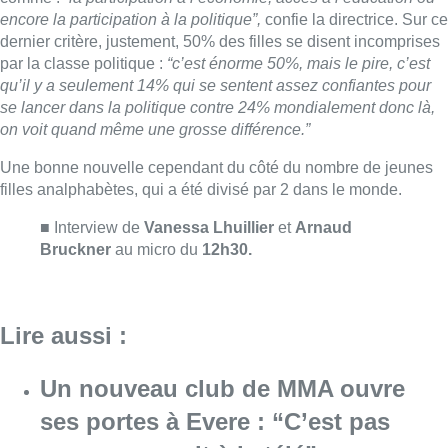
Lire aussi :
Un nouveau club de MMA ouvre
ses portes à Evere : “C’est pas
comme on voit à la télé”