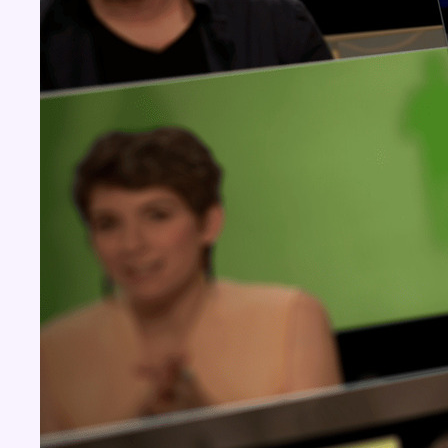
Concours
Aucun concours pour le moment