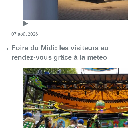
Consulter l'article "Foire du Midi: les visite
07 août 2026
Partager l'article
Facebook
Twitter
WhatsApp
Share