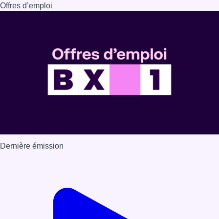
Dernière émission
Voir nos dernières émissions