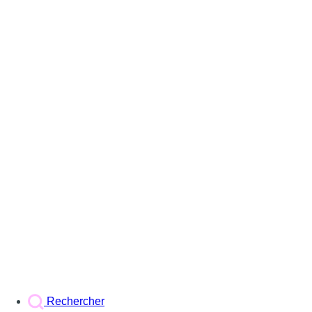
Rechercher