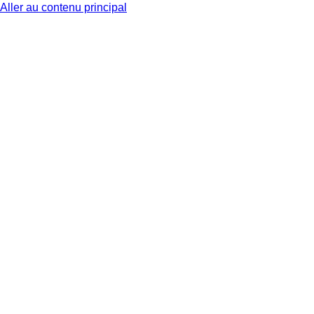
Aller au contenu principal