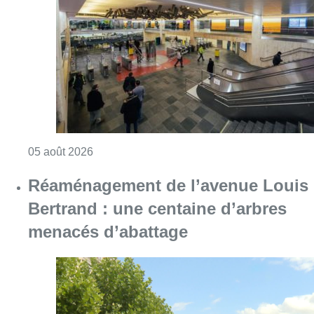
Bertrand : une centaine d’arbres
menacés d’abattage