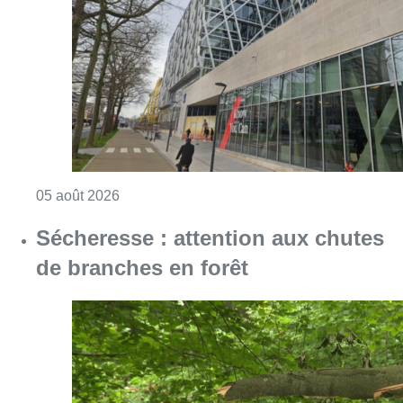
de branches en forêt
Consulter l'article "Sécheresse : attention a
05 août 2026