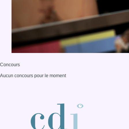
BX1 2026
Back to top