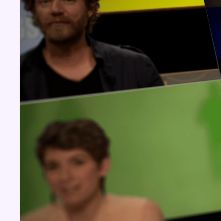
Concours
Aucun concours pour le moment