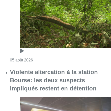
Violente altercation à la station
Bourse: les deux suspects
impliqués restent en détention
Consulter l'article "Violente altercation à la
05 août 2026
Réaménagement de l’avenue Louis