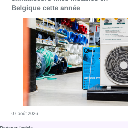
Belgique cette année
Consulter l'article "Canicule : un record abs
07 août 2026