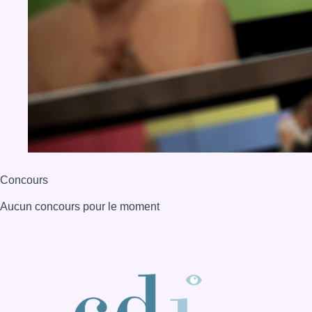
Concours
Aucun concours pour le moment