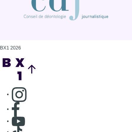
BX1 2026
Back to top
Consulter page Instagram
Consulter page Facebook
Consulter Youtube
Consulter TikTok