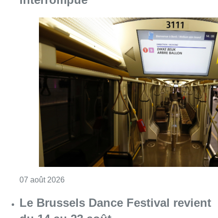
Consulter l'article "Berchem-Sainte-Agathe: u
07 août 2026
Le Brussels Dance Festival revient