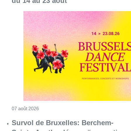
du 14 au 23 août
Consulter l'article "Le Brussels Dance Festiv
07 août 2026
Survol de Bruxelles: Berchem-