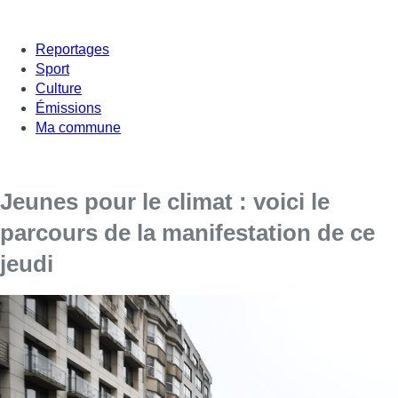
Reportages
Sport
Culture
Émissions
Ma commune
Jeunes pour le climat : voici le
parcours de la manifestation de ce
jeudi