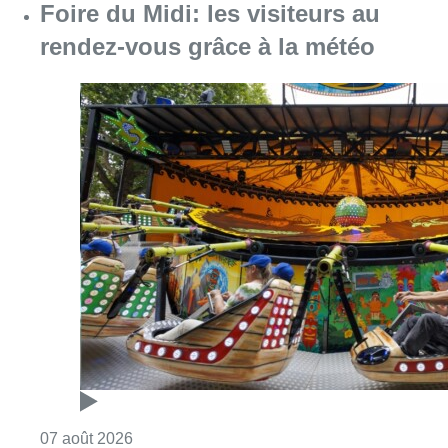
Consulter l'article "Foire du Midi: les visite
07 août 2026
Les Bruxellois respectent mieux les
zones 30 ?