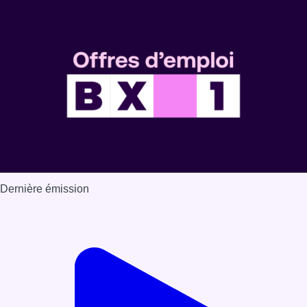
Dernière émission
Voir nos dernières émissions