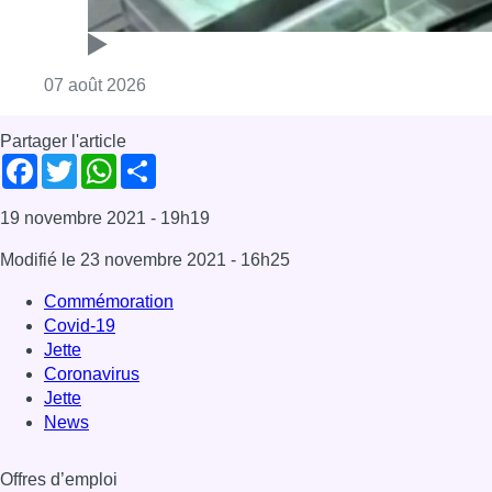
Commémoration
Covid-19
Jette
Coronavirus
Jette
News
Offres d’emploi