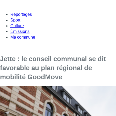
Reportages
Sport
Culture
Émissions
Ma commune
Jette : le conseil communal se dit
favorable au plan régional de
mobilité GoodMove