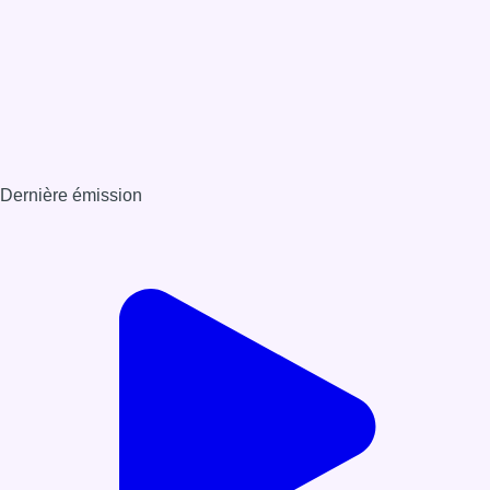
Dernière émission
Voir nos dernières émissions