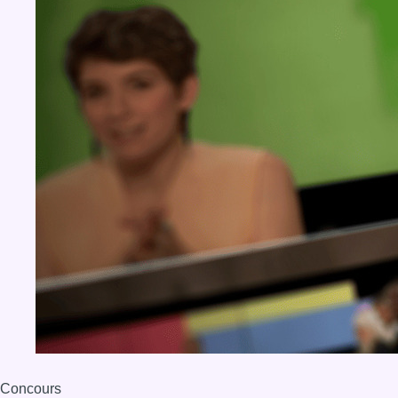
Concours