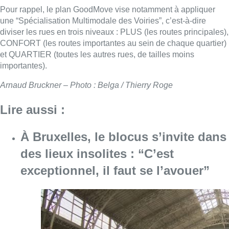
Pour rappel, le plan GoodMove vise notamment à appliquer
une “Spécialisation Multimodale des Voiries”, c’est-à-dire
diviser les rues en trois niveaux : PLUS (les routes principales),
CONFORT (les routes importantes au sein de chaque quartier)
et QUARTIER (toutes les autres rues, de tailles moins
importantes).
Arnaud Bruckner – Photo : Belga / Thierry Roge
Lire aussi :
À Bruxelles, le blocus s’invite dans
des lieux insolites : “C’est
exceptionnel, il faut se l’avouer”