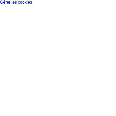
Gérer les cookies