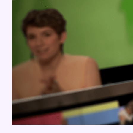
Concours
Aucun concours pour le moment