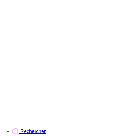
Rechercher