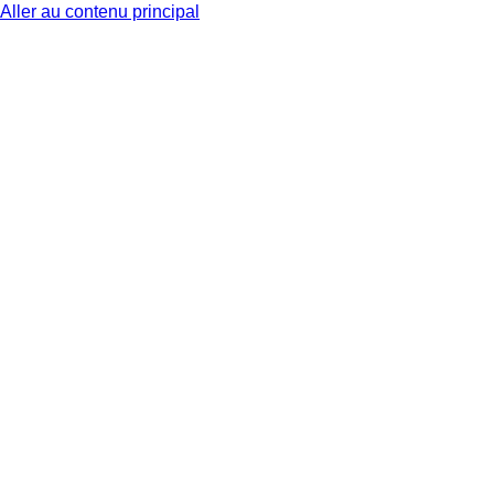
Aller au contenu principal