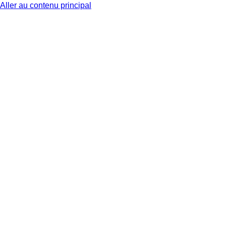
Aller au contenu principal