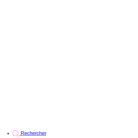
Rechercher