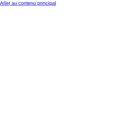
Aller au contenu principal