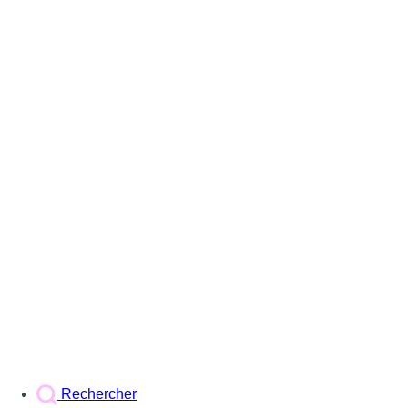
Rechercher