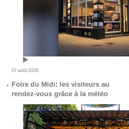
Consulter l'article "Pizza Nizar: un coup de p
07 août 2026
Foire du Midi: les visiteurs au
rendez-vous grâce à la météo