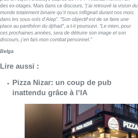
des ex-otages. Mais dans ce discours,
“j’ai retrouvé la vision du
monde totalement binaire qu’il nous infligeait durant nos mois
dans les sous-sols d’Alep”
.
“Son objectif est de se faire une
place au panthéon du djihad”
, a-t-il poursuivi.
“Le mien, pour
ces prochaines années, sera de détruire son image et son
discours, j’en fais mon combat personnel.”
Belga
Lire aussi :
Pizza Nizar: un coup de pub
inattendu grâce à l’IA