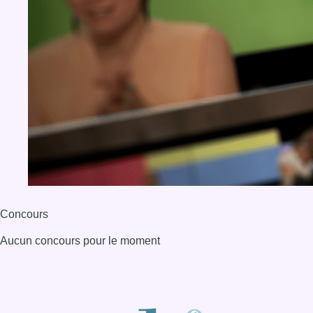
Concours
Aucun concours pour le moment