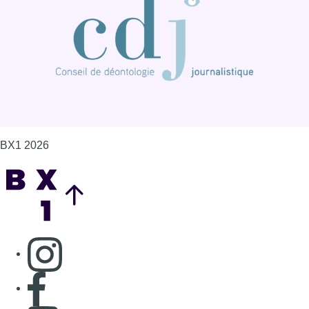
BX1 2026
Back to top
Consulter page Instagram
Consulter page Facebook