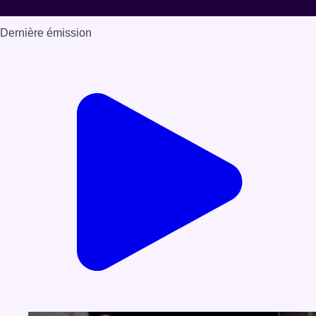
Dernière émission
Voir nos dernières émissions