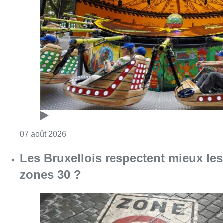
Consulter l'article "Foire du Midi: les visite
07 août 2026
Les Bruxellois respectent mieux les
zones 30 ?