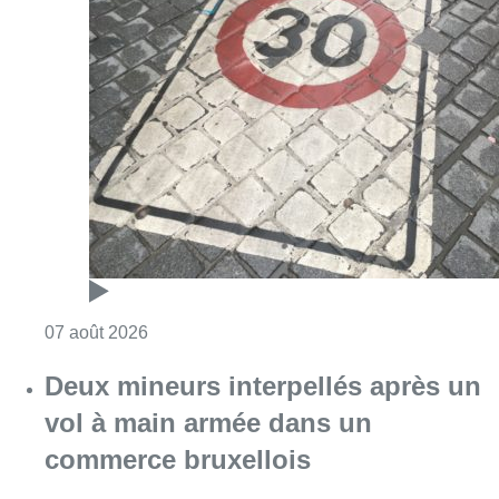
Consulter l'article "Les Bruxellois respecten
07 août 2026
Deux mineurs interpellés après un
vol à main armée dans un
commerce bruxellois