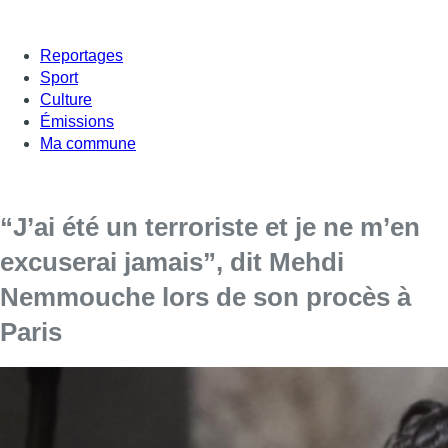
Reportages
Sport
Culture
Émissions
Ma commune
“J’ai été un terroriste et je ne m’en
excuserai jamais”, dit Mehdi
Nemmouche lors de son procès à
Paris