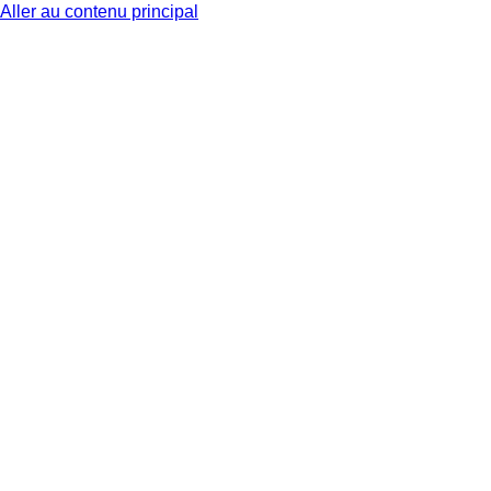
Aller au contenu principal