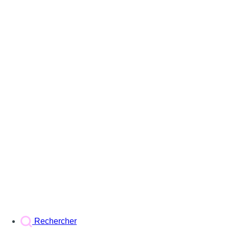
Rechercher