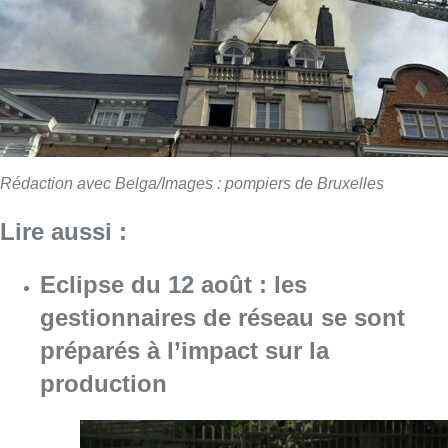
Eclipse du 12 août : les
gestionnaires de réseau se sont
préparés à l’impact sur la
production