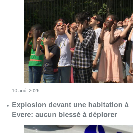
Consulter l'article "Eclipse du 12 août : les 
10 août 2026
Explosion devant une habitation à
Evere: aucun blessé à déplorer