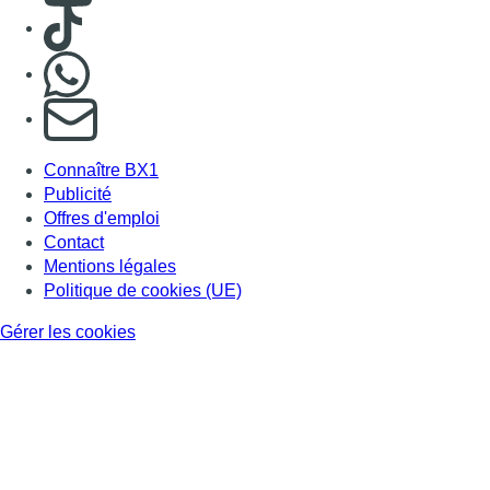
Gérer les cookies