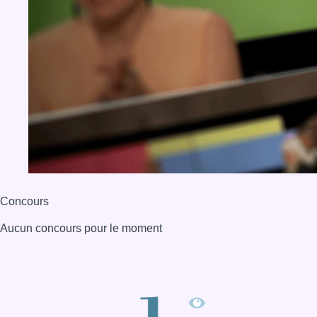
Concours
Aucun concours pour le moment
BX1 2026
Back to top