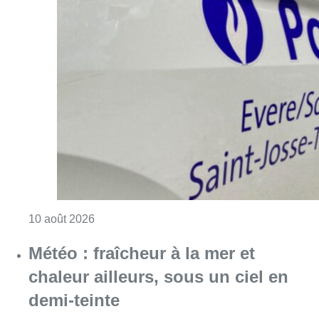
Consulter l'article "Explosion devant une ha
10 août 2026
Météo : fraîcheur à la mer et
chaleur ailleurs, sous un ciel en
demi-teinte