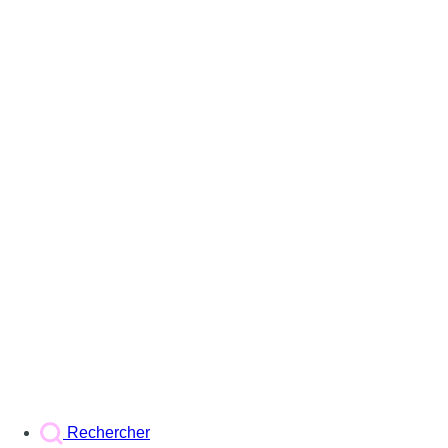
Rechercher