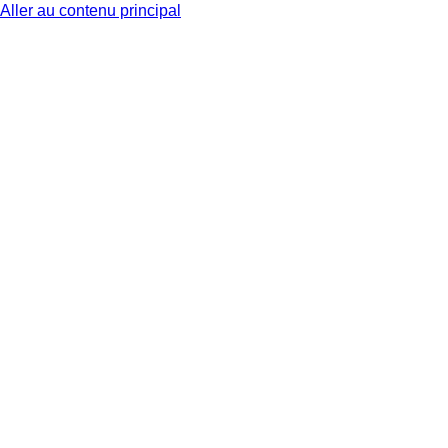
Aller au contenu principal