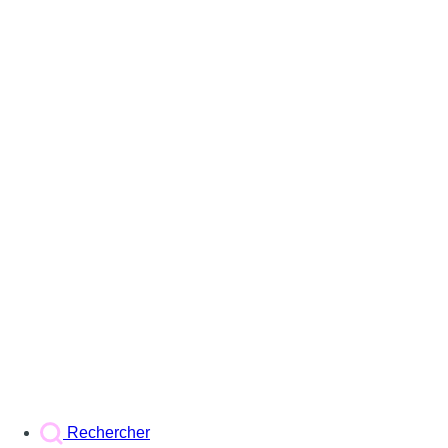
Rechercher