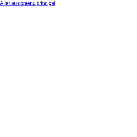
Aller au contenu principal