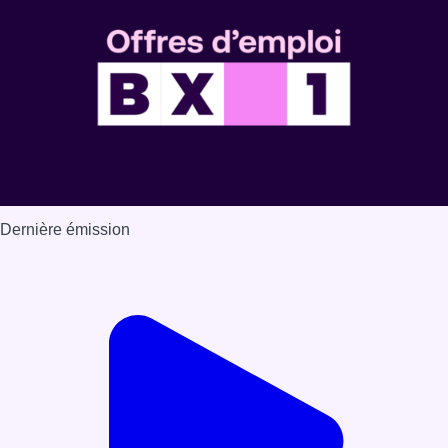
Dernière émission
Voir nos dernières émissions