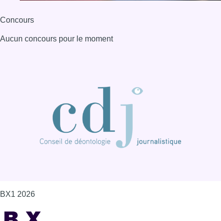
Concours
Aucun concours pour le moment
BX1 2026
Back to top