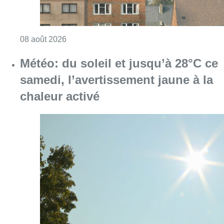
Consulter l'article "Survol aérien : combien 
08 août 2026
Météo: du soleil et jusqu’à 28°C ce
samedi, l’avertissement jaune à la
chaleur activé