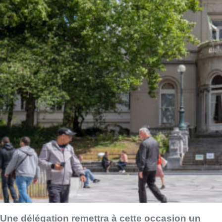
Une délégation remettra à cette occasion un