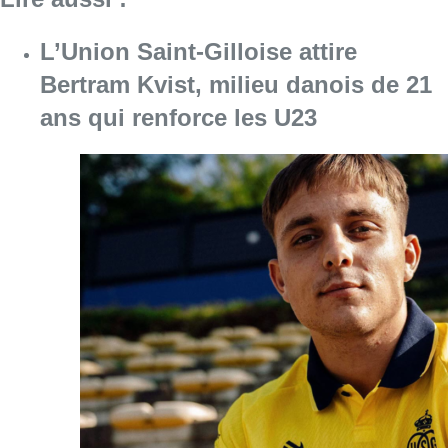
L’Union Saint-Gilloise attire
Bertram Kvist, milieu danois de 21
ans qui renforce les U23