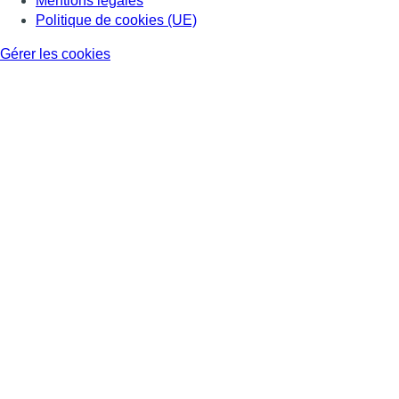
Mentions légales
Politique de cookies (UE)
Gérer les cookies