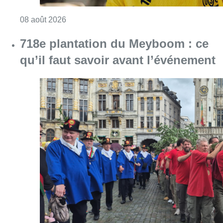
Consulter l'article "L’Union Saint-Gilloise at
08 août 2026
718e plantation du Meyboom : ce
qu’il faut savoir avant l’événement