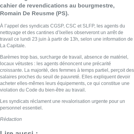
cahier de revendications au bourgmestre,
Romain De Reusme (PS).
À l’appel des syndicats CGSP, CSC et SLFP, les agents du
nettoyage et des cantines d’Ixelles observeront un arrêt de
travail ce lundi 23 juin à partir de 13h, selon une information de
La Capitale.
Barèmes trop bas, surcharge de travail, absence de matériel,
locaux vétustes : les agents dénoncent une précarité
croissante. La majorité, des femmes à temps partiel, perçoit des
salaires proches du seuil de pauvreté. Elles expliquent devoir
acheter elles-mêmes leurs équipements, ce qui constitue une
violation du Code du bien-être au travail.
Les syndicats réclament une revalorisation urgente pour un
personnel essentiel.
Rédaction
Lire aussi :