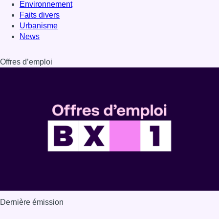
Dernière émission
Voir nos dernières émissions