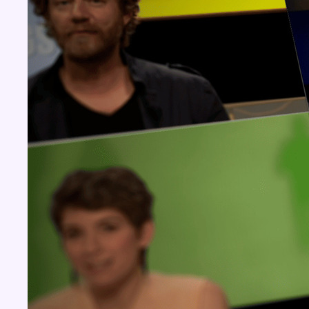
Concours
Aucun concours pour le moment