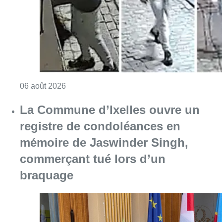
mémoire de Jaswinder Singh,
commerçant tué lors d’un
braquage