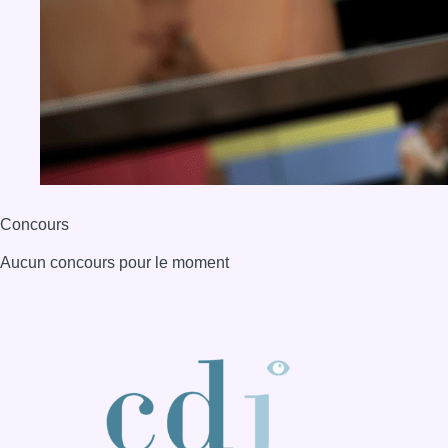
BX1 2026
Back to top