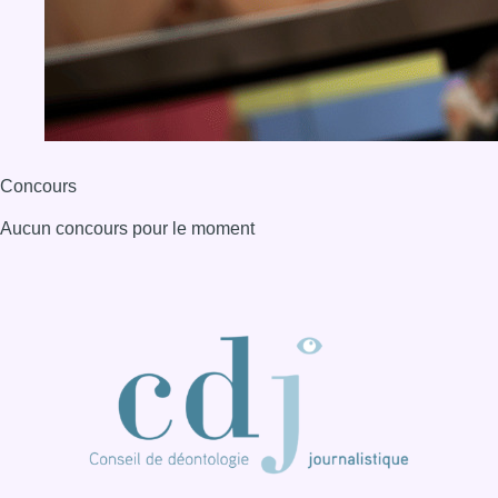
Concours
Aucun concours pour le moment