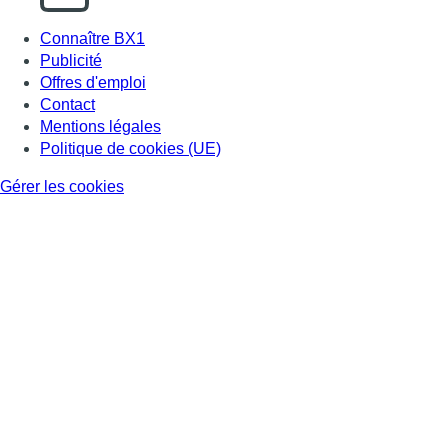
Connaître BX1
Publicité
Offres d'emploi
Contact
Mentions légales
Politique de cookies (UE)
Gérer les cookies