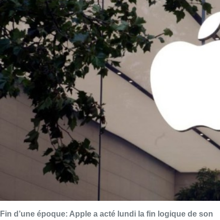
Fin d’une époque: Apple a acté lundi la fin logique de son