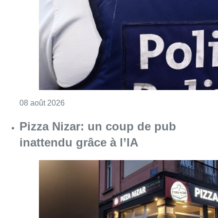
Consulter l'article "Coups de feu sur fond d
08 août 2026
Pizza Nizar: un coup de pub
inattendu grâce à l’IA