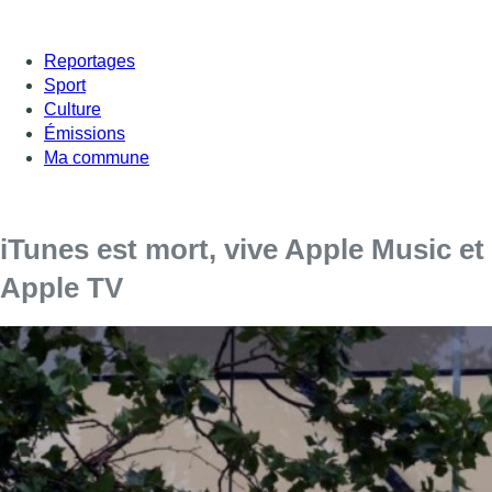
Reportages
Sport
Culture
Émissions
Ma commune
iTunes est mort, vive Apple Music et
Apple TV