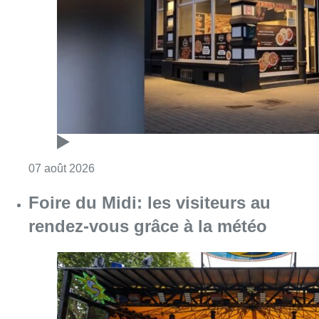
Consulter l'article "Pizza Nizar: un coup de p
07 août 2026
Foire du Midi: les visiteurs au
rendez-vous grâce à la météo