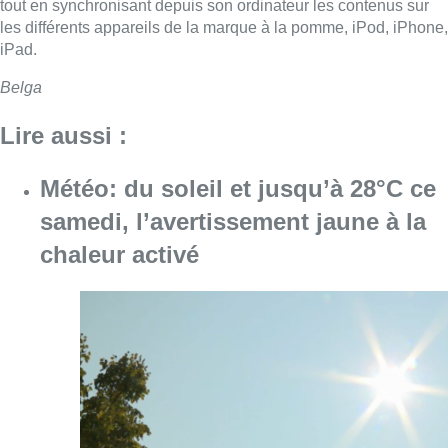
tout en synchronisant depuis son ordinateur les contenus sur
les différents appareils de la marque à la pomme, iPod, iPhone,
iPad.
Belga
Lire aussi :
Météo: du soleil et jusqu’à 28°C ce
samedi, l’avertissement jaune à la
chaleur activé