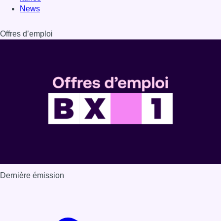
News
Offres d’emploi
Dernière émission
Voir nos dernières émissions