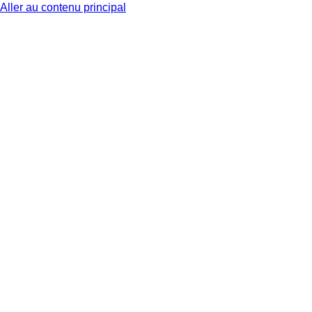
Aller au contenu principal