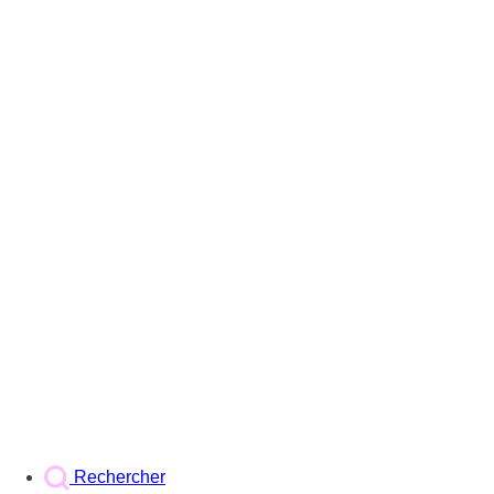
Rechercher