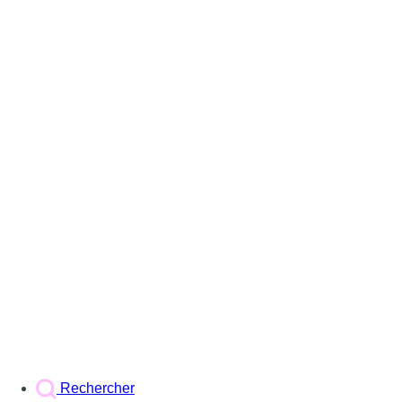
Rechercher