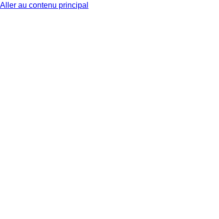
Aller au contenu principal