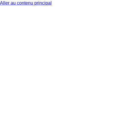
Aller au contenu principal