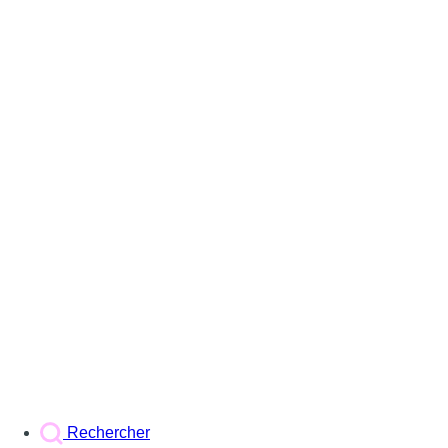
Rechercher