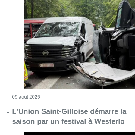
Consulter l'article "Collision entre trois véh
09 août 2026
L’Union Saint-Gilloise démarre la
saison par un festival à Westerlo