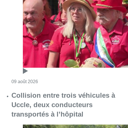
Consulter l'article "Meyboom: l’émouvant de
09 août 2026
Collision entre trois véhicules à
Uccle, deux conducteurs
transportés à l’hôpital