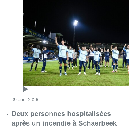
Consulter l'article "L’Union Saint-Gilloise dé
09 août 2026
Deux personnes hospitalisées
après un incendie à Schaerbeek