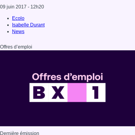
09 juin 2017
- 12h20
Ecolo
Isabelle Durant
News
Offres d’emploi
Dernière émission