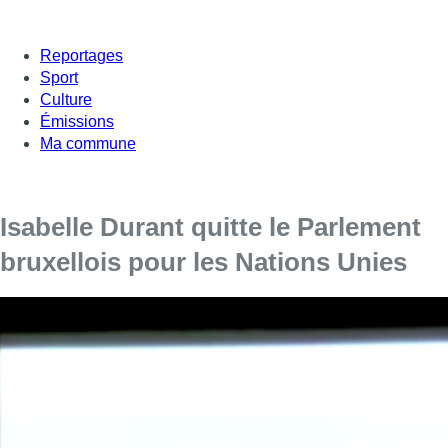
Reportages
Sport
Culture
Émissions
Ma commune
Isabelle Durant quitte le Parlement
bruxellois pour les Nations Unies