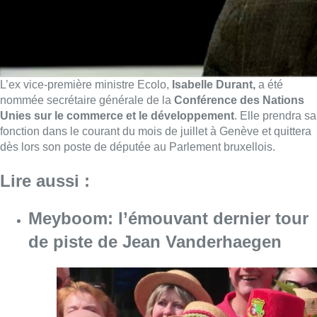
L’ex vice-première ministre Ecolo,
Isabelle Durant,
a été
nommée secrétaire générale de la
Conférence des Nations
Unies sur le commerce et le développement
. Elle prendra sa
fonction dans le courant du mois de juillet à Genève et quittera
dès lors son poste de députée au Parlement bruxellois.
Lire aussi :
Meyboom: l’émouvant dernier tour
de piste de Jean Vanderhaegen