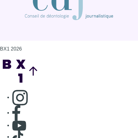
BX1 2026
Back to top
Consulter page Instagram
Consulter page Facebook
Consulter Youtube
Consulter TikTok