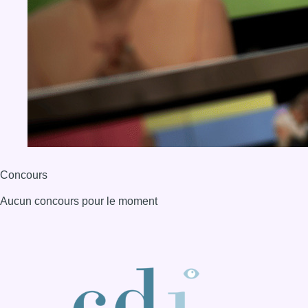
Concours
Aucun concours pour le moment