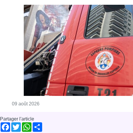
Consulter l'article "Deux personnes hospita
09 août 2026
Partager l'article
Facebook
Twitter
WhatsApp
Share