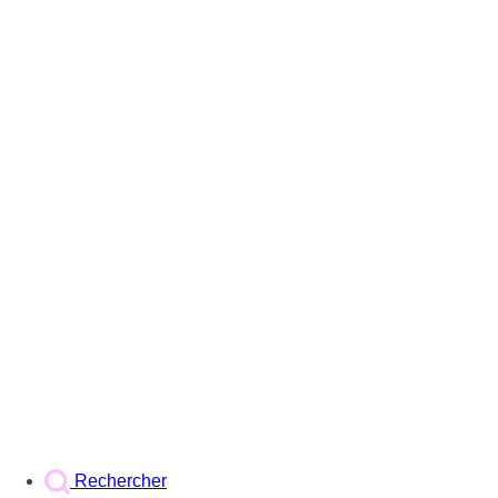
Rechercher