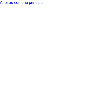
Aller au contenu principal