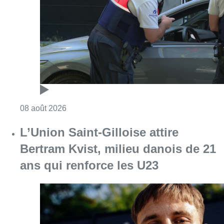
Consulter l'article "Marathon de contrôles d
08 août 2026
L’Union Saint-Gilloise attire
Bertram Kvist, milieu danois de 21
ans qui renforce les U23