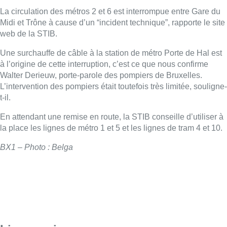
La circulation des métros 2 et 6 est interrompue entre Gare du
Midi et Trône à cause d’un “incident technique”, rapporte le site
web de la STIB.
Une surchauffe de câble à la station de métro Porte de Hal est
à l’origine de cette interruption, c’est ce que nous confirme
Walter Derieuw, porte-parole des pompiers de Bruxelles.
L’intervention des pompiers était toutefois très limitée, souligne-
t-il.
En attendant une remise en route, la STIB conseille d’utiliser à
la place les lignes de métro 1 et 5 et les lignes de tram 4 et 10.
BX1 – Photo : Belga