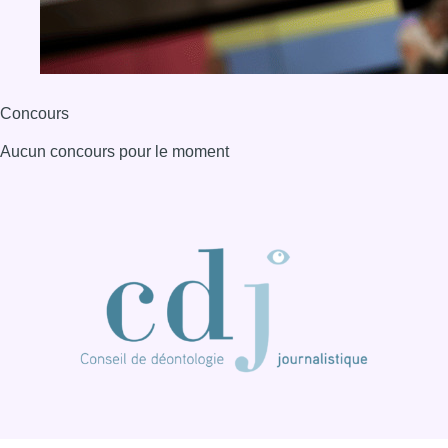
Concours
Aucun concours pour le moment