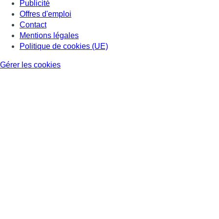
Publicité
Offres d'emploi
Contact
Mentions légales
Politique de cookies (UE)
Gérer les cookies