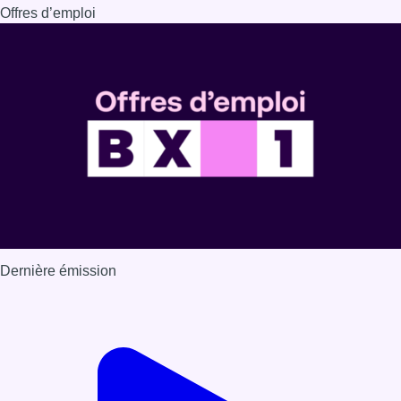
Offres d’emploi
Dernière émission
Voir nos dernières émissions