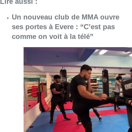
Lire aussi :
Un nouveau club de MMA ouvre
ses portes à Evere : “C’est pas
comme on voit à la télé”