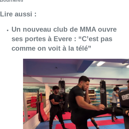
Bourrières
Lire aussi :
Un nouveau club de MMA ouvre
ses portes à Evere : “C’est pas
comme on voit à la télé”