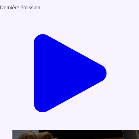
Dernière émission
Voir nos dernières émissions