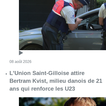
Consulter l'article "Marathon de contrôles d
08 août 2026
L’Union Saint-Gilloise attire
Bertram Kvist, milieu danois de 21
ans qui renforce les U23