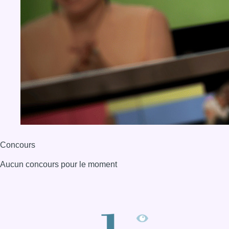
Concours
Aucun concours pour le moment