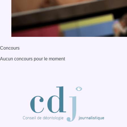
BX1 2026
Back to top
Consulter page Instagram
Consulter page Facebook