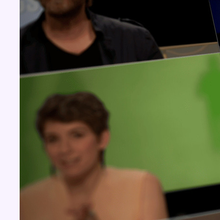
Concours
Aucun concours pour le moment