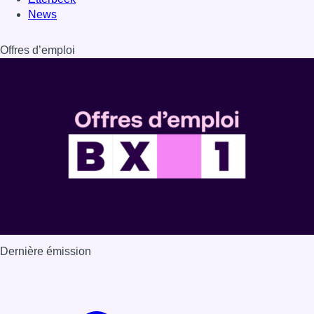
Dernière émission
Voir nos dernières émissions