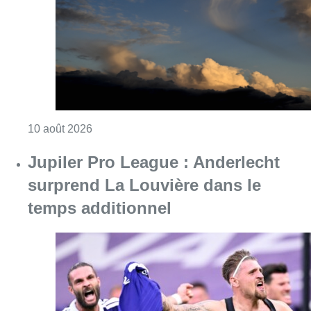
temps additionnel
Consulter l'article "Jupiler Pro League : An
10 août 2026