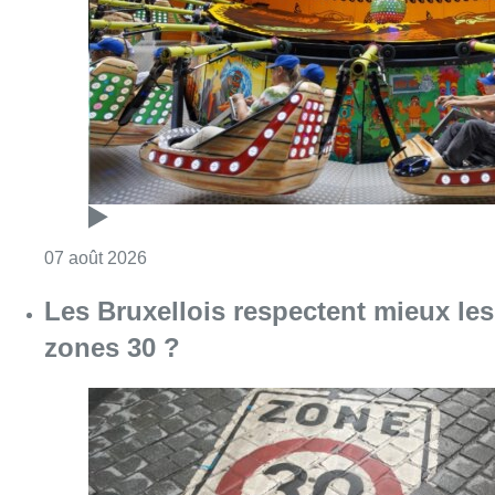
Les Bruxellois respectent mieux les
zones 30 ?
Consulter l'article "Les Bruxellois respecten
07 août 2026