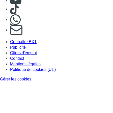
Politique de cookies (UE)
Gérer les cookies