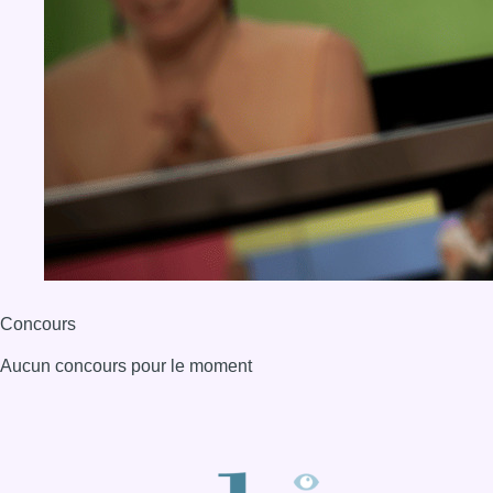
Concours
Aucun concours pour le moment
BX1 2026
Back to top