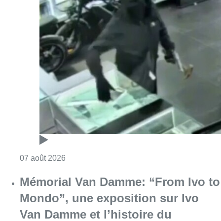
Consulter l'article "Deux mineurs interpell
07 août 2026
Mémorial Van Damme: “From Ivo to
Mondo”, une exposition sur Ivo
Van Damme et l’histoire du
Mémorial