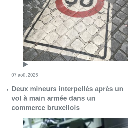
Deux mineurs interpellés après un
vol à main armée dans un
commerce bruxellois