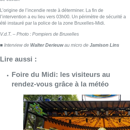
rendez-vous grâce à la météo
Consulter l'article "Foire du Midi: les visite
07 août 2026