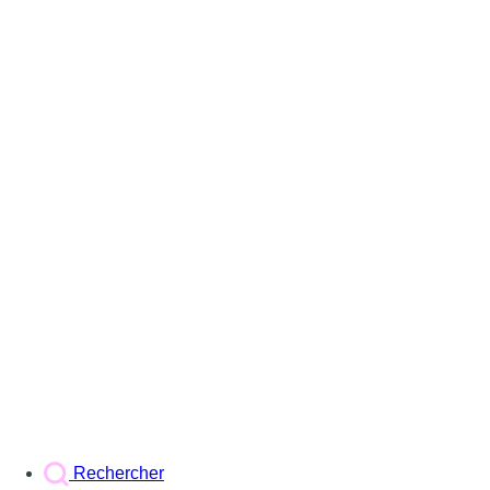
Rechercher