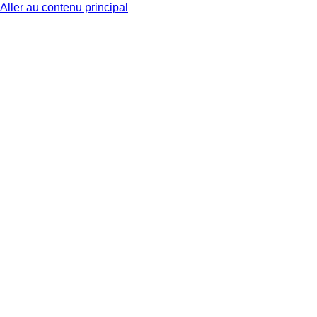
Aller au contenu principal