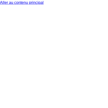
Aller au contenu principal