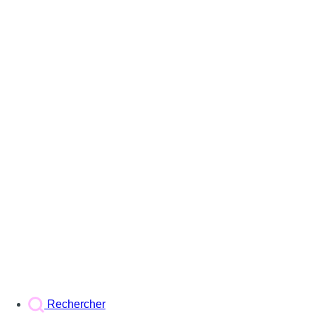
Rechercher