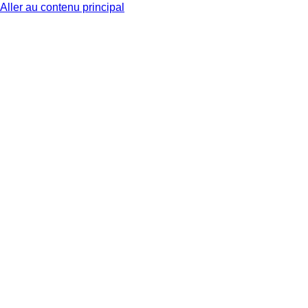
Aller au contenu principal