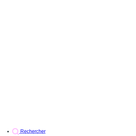
Rechercher