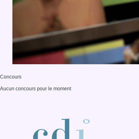
Concours
Aucun concours pour le moment