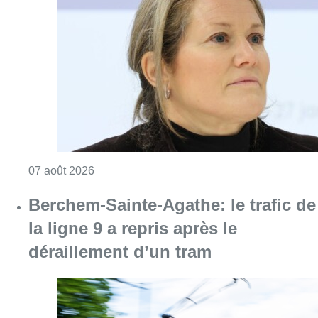
Consulter l'article "1.000 places d’accueil m
07 août 2026
Berchem-Sainte-Agathe: le trafic de
la ligne 9 a repris après le
déraillement d’un tram