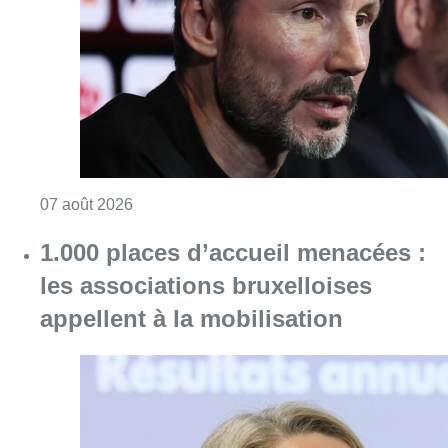
Consulter l'article "“La tactique doit être cl
07 août 2026
1.000 places d’accueil menacées :
les associations bruxelloises
appellent à la mobilisation