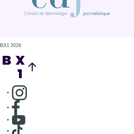
BX1 2026
Back to top
Consulter page Instagram
Consulter page Facebook
Consulter Youtube
Consulter TikTok