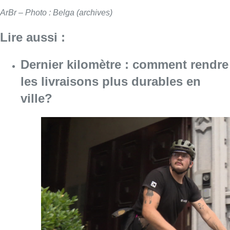
ArBr – Photo : Belga (archives)
Lire aussi :
Dernier kilomètre : comment rendre
les livraisons plus durables en
ville?