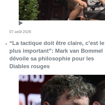
Consulter l'article "Dernier kilomètre : comme
07 août 2026
“La tactique doit être claire, c’est le
plus important”: Mark van Bommel
dévoile sa philosophie pour les
Diables rouges