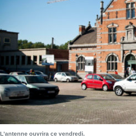
L’antenne ouvrira ce vendredi.