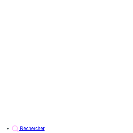
Rechercher