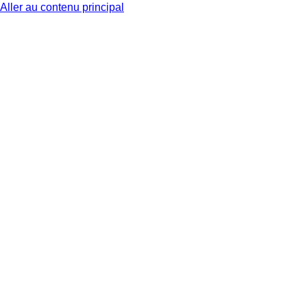
Aller au contenu principal