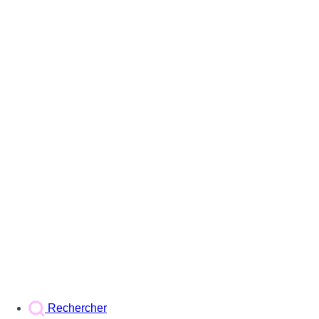
Rechercher