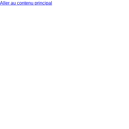
Aller au contenu principal