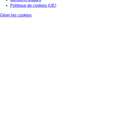
Politique de cookies (UE)
Gérer les cookies