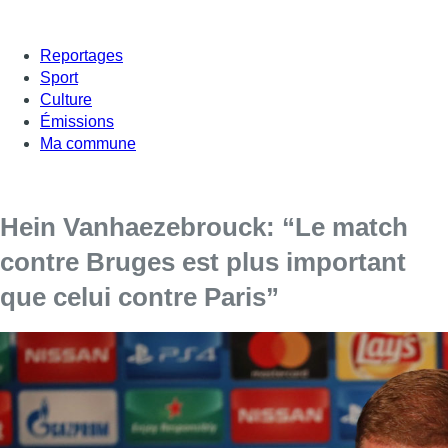
Reportages
Sport
Culture
Émissions
Ma commune
Hein Vanhaezebrouck: “Le match
contre Bruges est plus important
que celui contre Paris”