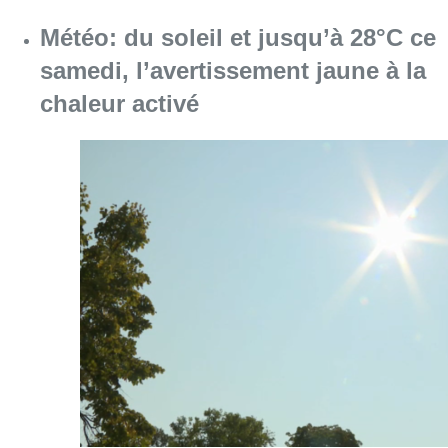
Météo: du soleil et jusqu’à 28°C ce
samedi, l’avertissement jaune à la
chaleur activé