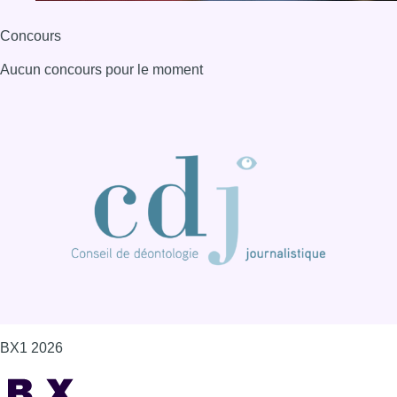
Concours
Aucun concours pour le moment
BX1 2026
Back to top