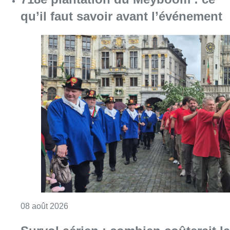
qu’il faut savoir avant l’événement
Consulter l'article "718e plantation du Meybo
08 août 2026