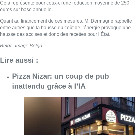
Cela représente pour ceux-ci une réduction moyenne de 250
euros sur base annuelle.
Quant au financement de ces mesures, M. Dermagne rappelle
entre autres que la hausse du coût de l’énergie provoque une
hausse des accises et donc des recettes pour l’État.
Belga, image Belga
Lire aussi :
Pizza Nizar: un coup de pub
inattendu grâce à l’IA