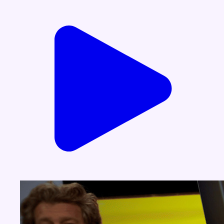
Voir nos dernières émissions