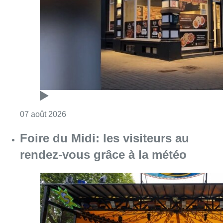
Consulter l'article "Pizza Nizar: un coup de p
07 août 2026
Foire du Midi: les visiteurs au
rendez-vous grâce à la météo