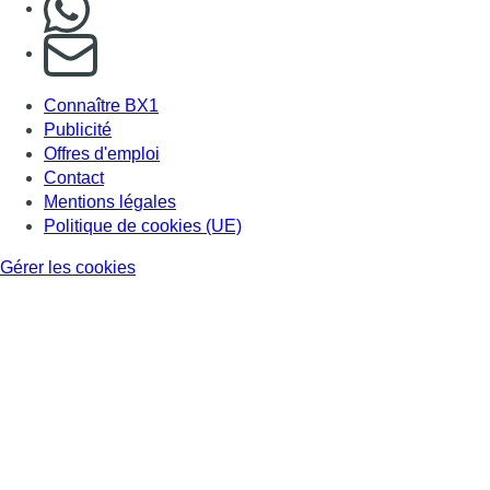
S'abonner à notre newsletter
Connaître BX1
Publicité
Offres d'emploi
Contact
Mentions légales
Politique de cookies (UE)
Gérer les cookies