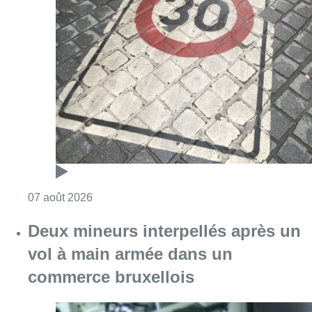
Consulter l'article "Les Bruxellois respecten
07 août 2026
Deux mineurs interpellés après un
vol à main armée dans un
commerce bruxellois