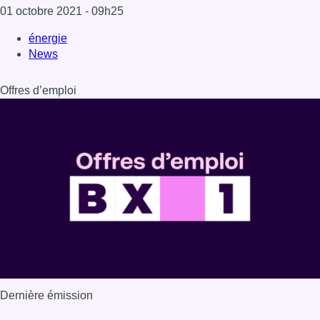
01 octobre 2021
- 09h25
énergie
News
Offres d’emploi
Dernière émission