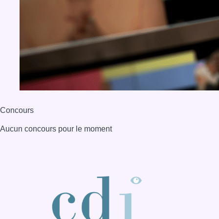
Concours
Aucun concours pour le moment