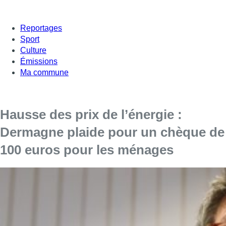
Reportages
Sport
Culture
Émissions
Ma commune
Hausse des prix de l’énergie :
Dermagne plaide pour un chèque de
100 euros pour les ménages