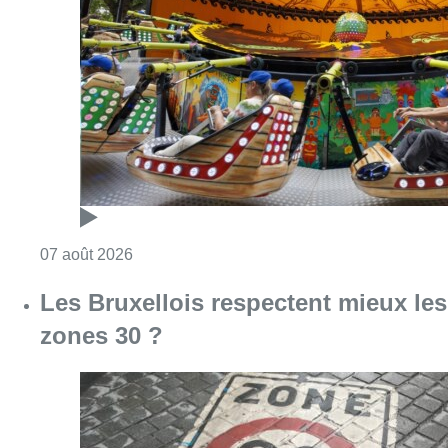
Consulter l'article "Foire du Midi: les visite
07 août 2026
Les Bruxellois respectent mieux les
zones 30 ?