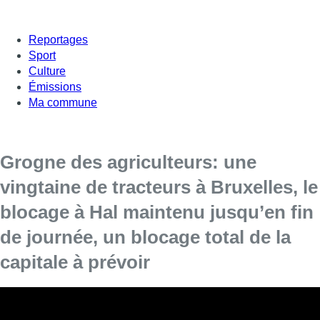
Reportages
Sport
Culture
Émissions
Ma commune
Grogne des agriculteurs: une
vingtaine de tracteurs à Bruxelles, le
blocage à Hal maintenu jusqu’en fin
de journée, un blocage total de la
capitale à prévoir
[vc_row][vc_column][vc_column_text]