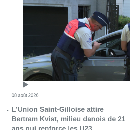
Consulter l'article "Marathon de contrôles d
08 août 2026
L’Union Saint-Gilloise attire
Bertram Kvist, milieu danois de 21
ans qui renforce les U23