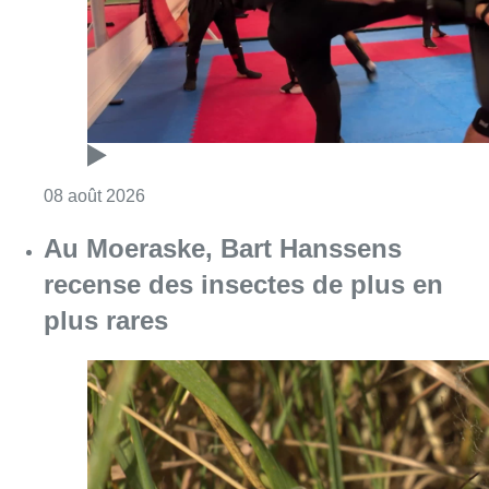
plus rares
Consulter l'article "Au Moeraske, Bart Hanss
08 août 2026