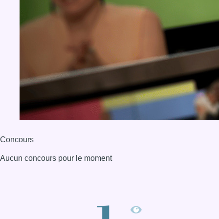
Concours
Aucun concours pour le moment
BX1 2026
Back to top