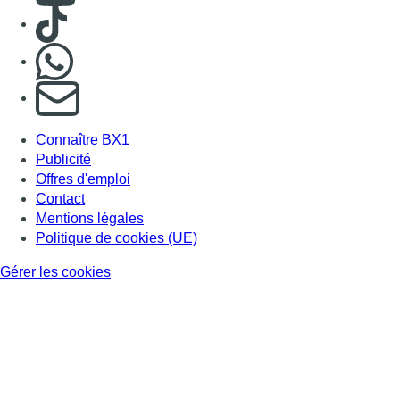
Gérer les cookies