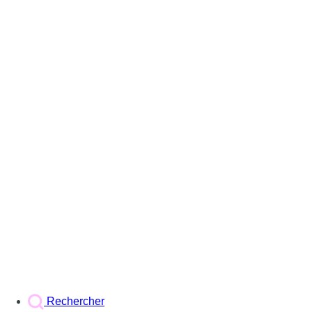
Rechercher