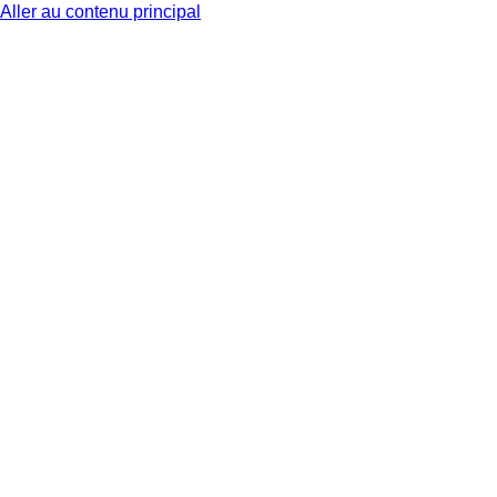
Aller au contenu principal