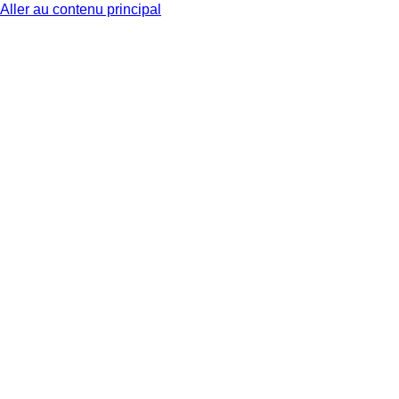
Aller au contenu principal