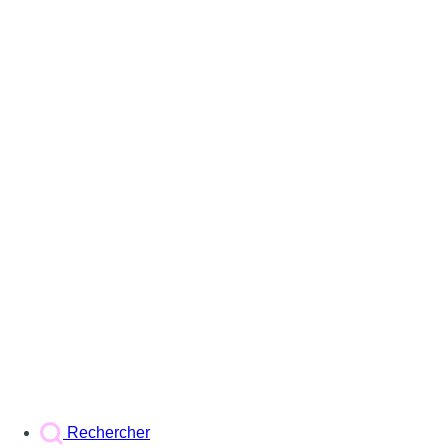
Rechercher