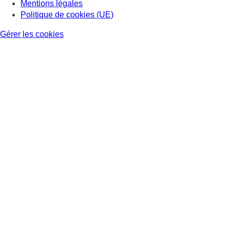
Mentions légales
Politique de cookies (UE)
Gérer les cookies