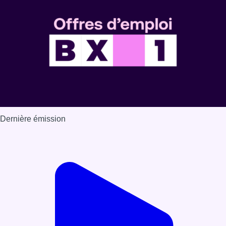
Dernière émission
Voir nos dernières émissions