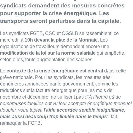
syndicats demandent des mesures concrètes
pour supporter la crise énergétique. Les
transports seront perturbés dans la capitale.
Les syndicats FGTB, CSC et CGSLB se rassemblent, ce
mercredi, à
10h devant la plac de la Monnaie
. Les
organisations de travailleurs demandent encore une
modification de la loi sur la norme salariale
qui empêche,
selon elles, toute augmentation des salaires.
Le
contexte de la crise énergétique est central
dans cette
grève nationale. Pour les syndicats, les mesures très
éphémères annoncées par le gouvernement, comme les
réductions sur la facture énergétique pour les mois de
novembre et décembre, ne suffisent pas : “
À l’heure où de
nombreuses familles ont vu leur acompte énergétique mensuel
doubler, voire tripler,
l’aide accordée semble insignifiante,
mais aussi beaucoup trop limitée dans le temps
“, fait
remarquer la FGTB.