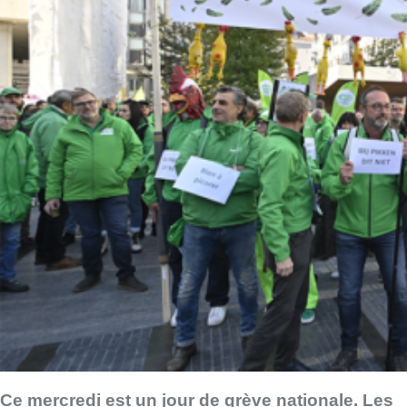
Ce mercredi est un jour de grève nationale. Les