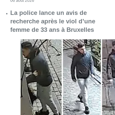
Consulter l'article "Saint-Géry : un ancien b
06 août 2026
La police lance un avis de
recherche après le viol d’une
femme de 33 ans à Bruxelles