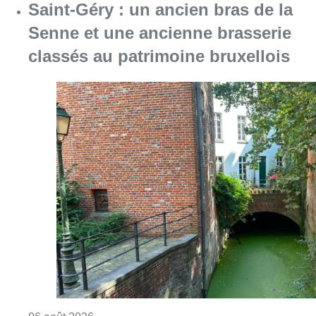
Saint-Géry : un ancien bras de la
Senne et une ancienne brasserie
classés au patrimoine bruxellois