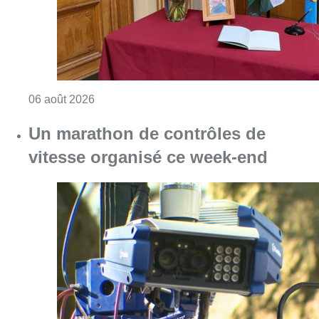
Consulter l'article "La Commune d’Ixelles 
06 août 2026
Un marathon de contrôles de
vitesse organisé ce week-end