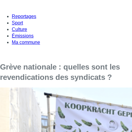
Reportages
Sport
Culture
Émissions
Ma commune
Grève nationale : quelles sont les
revendications des syndicats ?