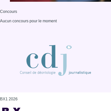
Concours
Aucun concours pour le moment
BX1 2026
Back to top