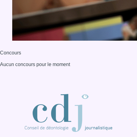
Concours
Aucun concours pour le moment