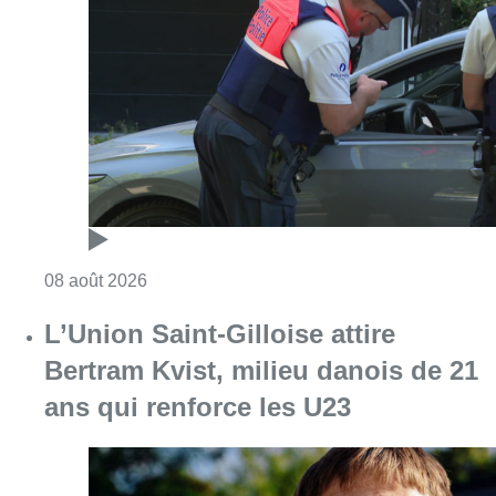
Consulter l'article "Marathon de contrôles d
08 août 2026
L’Union Saint-Gilloise attire
Bertram Kvist, milieu danois de 21
ans qui renforce les U23