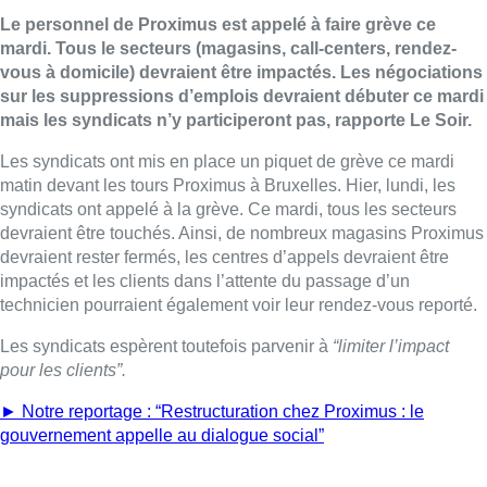
Le personnel de Proximus est appelé à faire grève ce
mardi. Tous le secteurs (magasins, call-centers, rendez-
vous à domicile) devraient être impactés. Les négociations
sur les suppressions d’emplois devraient débuter ce mardi
mais les syndicats n’y participeront pas, rapporte Le Soir.
Les syndicats ont mis en place un piquet de grève ce mardi
matin devant les tours Proximus à Bruxelles. Hier, lundi, les
syndicats ont appelé à la grève. Ce mardi, tous les secteurs
devraient être touchés. Ainsi, de nombreux magasins Proximus
devraient rester fermés, les centres d’appels devraient être
impactés et les clients dans l’attente du passage d’un
technicien pourraient également voir leur rendez-vous reporté.
Les syndicats espèrent toutefois parvenir à
“limiter l’impact
pour les clients”.
► Notre reportage : “Restructuration chez Proximus : le
gouvernement appelle au dialogue social”