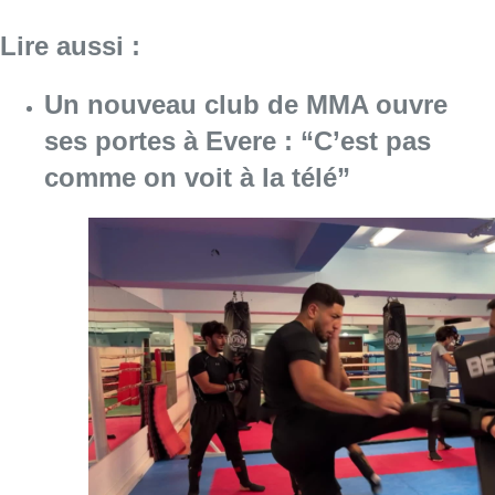
Lire aussi :
Un nouveau club de MMA ouvre
ses portes à Evere : “C’est pas
comme on voit à la télé”