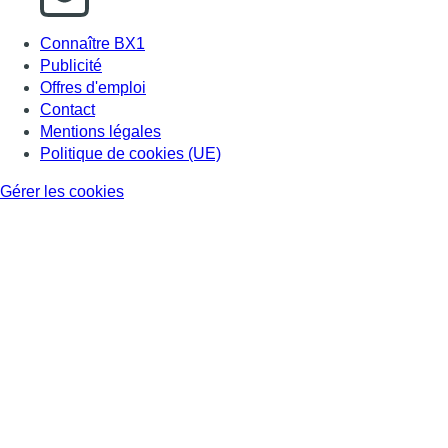
Connaître BX1
Publicité
Offres d'emploi
Contact
Mentions légales
Politique de cookies (UE)
Gérer les cookies