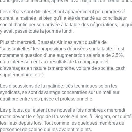
Les discussions de la matinée, très techniques selon les
syndicats, se sont davantage concentrées sur un meilleur
équilibre entre vies privée et professionnelle.
Les pilotes, qui étaient une nouvelle fois nombreux mercredi
matin devant le siège de
Brussels
Airlines
, à Diegem, ont quitté
les lieux depuis lors. Tout comme les quelques membres du
personnel de cabine qui les avaient rejoints.
Belga
► Les précisions de Martin Caulier
Lire aussi :
Plus de la moitié des exclus du
chômage ont demandé un revenu
d’intégration