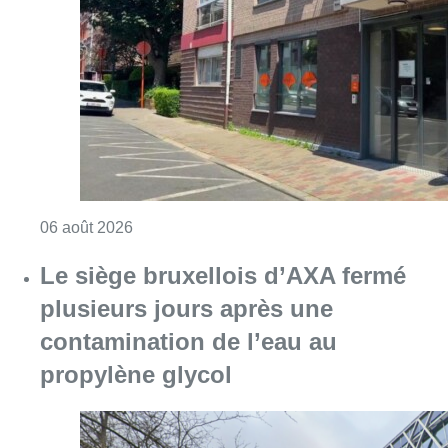
Le siège bruxellois d’AXA fermé
plusieurs jours après une
contamination de l’eau au
propylène glycol