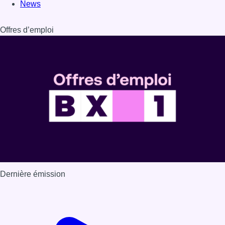
Dernière émission
Voir nos dernières émissions