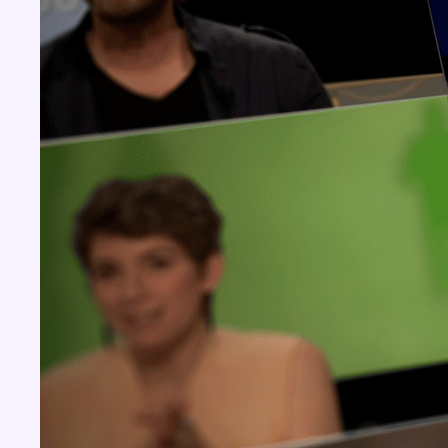
Concours
Aucun concours pour le moment