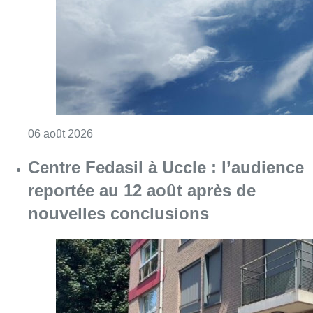
reportée au 12 août après de
nouvelles conclusions
Consulter l'article "Centre Fedasil à Uccle :
06 août 2026