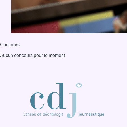
BX1 2026
Back to top
Consulter page Instagram
Consulter page Facebook